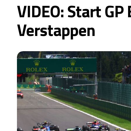
VIDEO: Start GP 
Verstappen