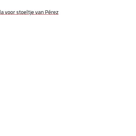
a voor stoeltje van Pérez