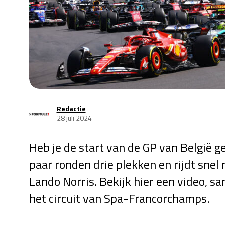
Redactie
28 juli 2024
Heb je de start van de GP van België 
paar ronden drie plekken en rijdt sne
Lando Norris. Bekijk hier een video, s
het circuit van Spa-Francorchamps.