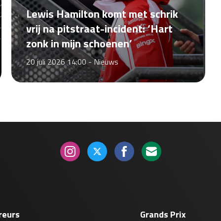
Lewis Hamilton komt met schrik
vrij na pitstraat-incident: ‘Hart
zonk in mijn schoenen’
20 juli 2026 14:00 -
Nieuws
reurs
Grands Prix