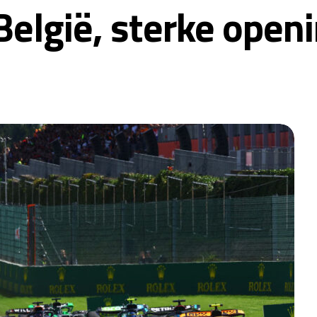
België, sterke open