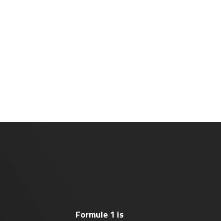
Formule 1 is