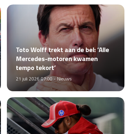
Toto Wolff trekt aan de bel: ‘Alle
Mercedes-motoren kwamen
tempo tekort’
21 juli 2026 07:00 -
Nieuws