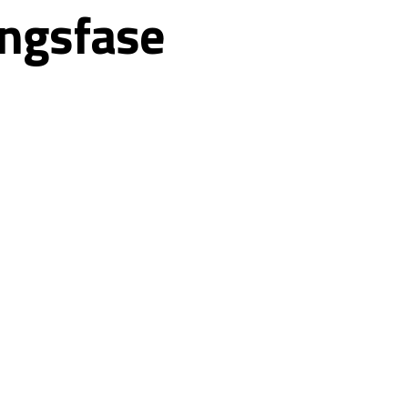
ingsfase