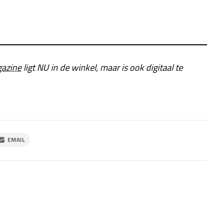
azine
ligt NU in de winkel, maar is ook digitaal te
EMAIL