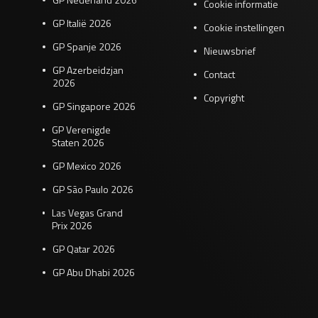
Cookie informatie
GP Italië 2026
Cookie instellingen
GP Spanje 2026
Nieuwsbrief
GP Azerbeidzjan
Contact
2026
Copyright
GP Singapore 2026
GP Verenigde
Staten 2026
GP Mexico 2026
GP São Paulo 2026
Las Vegas Grand
Prix 2026
GP Qatar 2026
GP Abu Dhabi 2026