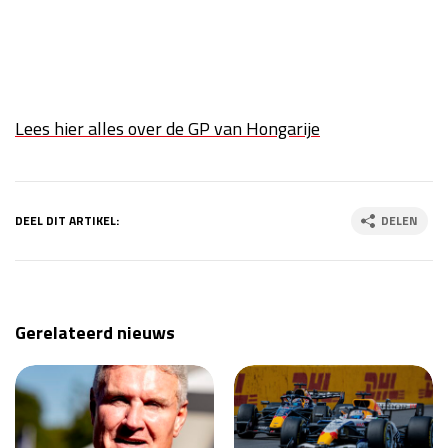
Lees hier alles over de GP van Hongarije
DEEL DIT ARTIKEL:
DELEN
Gerelateerd nieuws