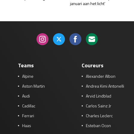
januari aan het licht’
Teams
Coureurs
Alpine
Alexander Albon
Aston Martin
Andrea Kimi Antonelli
Audi
Arvid Lindblad
Cadillac
Carlos Sainz Jr
Ferrari
Charles Leclerc
Haas
Esteban Ocon