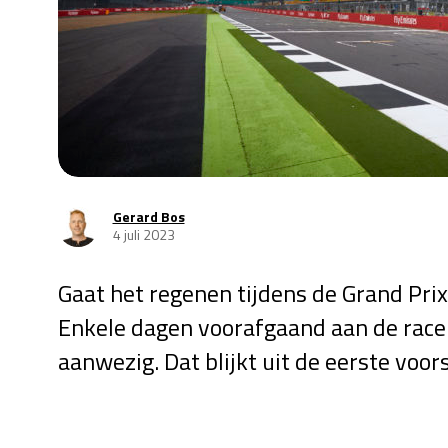
Gerard Bos
4 juli 2023
Gaat het regenen tijdens de Grand Pr
Enkele dagen voorafgaand aan de race 
aanwezig. Dat blijkt uit de eerste voo