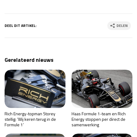
DEEL DIT ARTIKEL:
DELEN
Gerelateerd nieuws
Rich Energy-topman Storey
Haas Formule 1-team en Rich
stellig: ‘Wij keren terug in de
Energy stoppen per direct de
Formule 1’
samenwerking