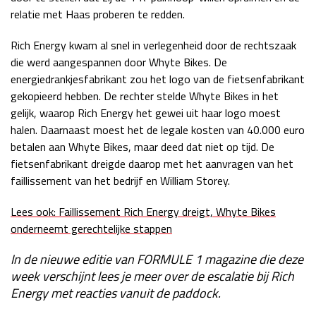
relatie met Haas proberen te redden.
Rich Energy kwam al snel in verlegenheid door de rechtszaak
die werd aangespannen door Whyte Bikes. De
energiedrankjesfabrikant zou het logo van de fietsenfabrikant
gekopieerd hebben. De rechter stelde Whyte Bikes in het
gelijk, waarop Rich Energy het gewei uit haar logo moest
halen. Daarnaast moest het de legale kosten van 40.000 euro
betalen aan Whyte Bikes, maar deed dat niet op tijd. De
fietsenfabrikant dreigde daarop met het aanvragen van het
faillissement van het bedrijf en William Storey.
Lees ook: Faillissement Rich Energy dreigt, Whyte Bikes
onderneemt gerechtelijke stappen
In de nieuwe editie van FORMULE 1 magazine die deze
week verschijnt lees je meer over de escalatie bij Rich
Energy met reacties vanuit de paddock.