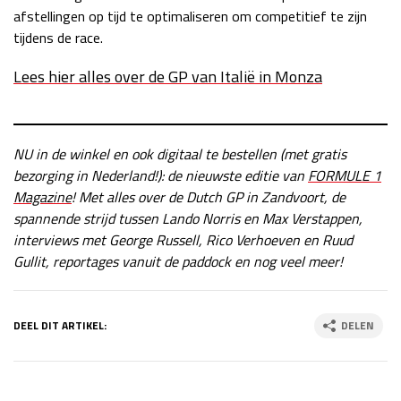
afstellingen op tijd te optimaliseren om competitief te zijn
tijdens de race.
Lees hier alles over de GP van Italië in Monza
NU in de winkel en ook digitaal te bestellen (met gratis
bezorging in Nederland!): de nieuwste editie van
FORMULE 1
Magazine
! Met alles over de Dutch GP in Zandvoort, de
spannende strijd tussen Lando Norris en Max Verstappen,
interviews met George Russell, Rico Verhoeven en Ruud
Gullit, reportages vanuit de paddock en nog veel meer!
DEEL DIT ARTIKEL:
DELEN