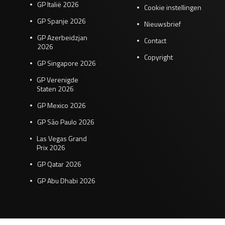
GP Italië 2026
Cookie instellingen
GP Spanje 2026
Nieuwsbrief
GP Azerbeidzjan
Contact
2026
Copyright
GP Singapore 2026
GP Verenigde
Staten 2026
GP Mexico 2026
GP São Paulo 2026
Las Vegas Grand
Prix 2026
GP Qatar 2026
GP Abu Dhabi 2026