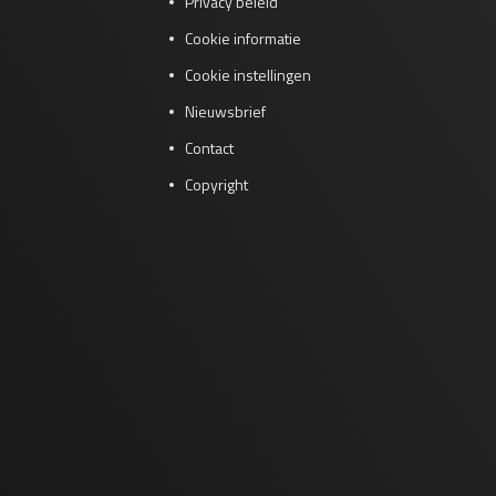
Privacy beleid
Cookie informatie
Cookie instellingen
Nieuwsbrief
Contact
Copyright