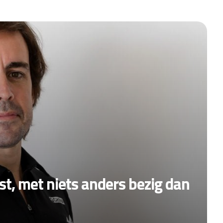
st, met niets anders bezig dan