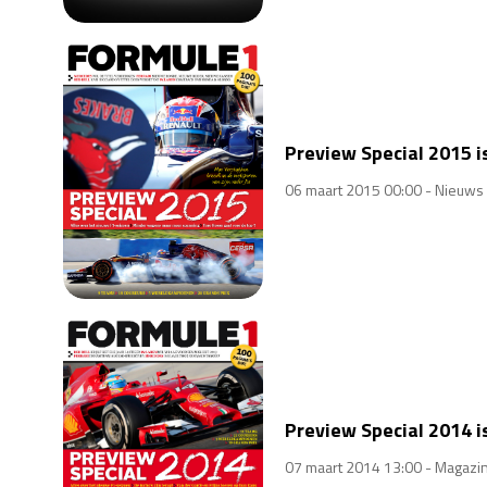
Preview Special 2015 is
06 maart 2015 00:00 -
Nieuws
Preview Special 2014 is
07 maart 2014 13:00 -
Magazi