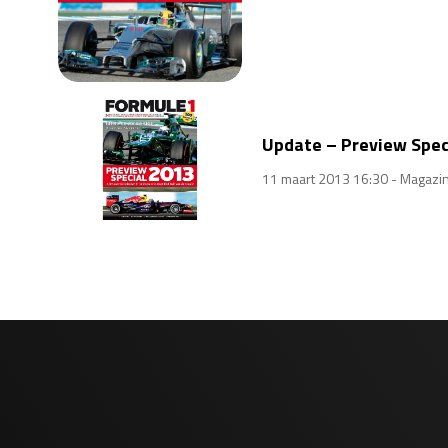
Update – Preview Speci
11 maart 2013 16:30 -
Magazi