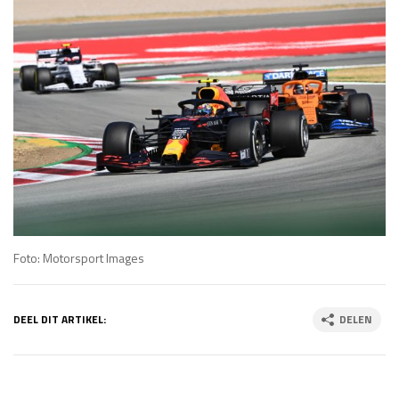
Foto: Motorsport Images
DEEL DIT ARTIKEL:
DELEN