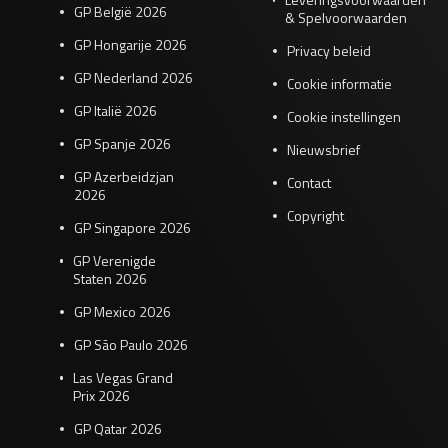
GP België 2026
& Spelvoorwaarden
GP Hongarije 2026
Privacy beleid
GP Nederland 2026
Cookie informatie
GP Italië 2026
Cookie instellingen
GP Spanje 2026
Nieuwsbrief
GP Azerbeidzjan
Contact
2026
Copyright
GP Singapore 2026
GP Verenigde
Staten 2026
GP Mexico 2026
GP São Paulo 2026
Las Vegas Grand
Prix 2026
GP Qatar 2026