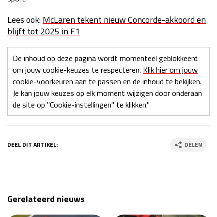
Lees ook:
McLaren tekent nieuw Concorde-akkoord en
blijft tot 2025 in F1
De inhoud op deze pagina wordt momenteel geblokkeerd
om jouw cookie-keuzes te respecteren.
Klik hier om jouw
cookie-voorkeuren aan te passen en de inhoud te bekijken.
Je kan jouw keuzes op elk moment wijzigen door onderaan
de site op "Cookie-instellingen" te klikken."
DEEL DIT ARTIKEL:
DELEN
Gerelateerd nieuws