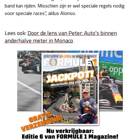
band kan rijden. Misschien zijn er wel speciale regels nodig
voor speciale races”, aldus Alonso.
Lees ook:
Door de lens van Peter: Auto’s binnen
anderhalve meter in Monaco