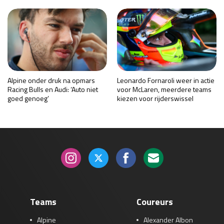
Alpine onder druk na opmars
Leonardo Fornaroli weer in actie
Racing Bulls en Audi: ‘Auto niet
voor McLaren, meerdere teams
goed genoeg’
kiezen voor rijderswissel
Teams
Coureurs
Alpine
Alexander Albon