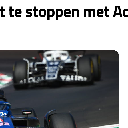
t te stoppen met 