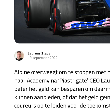
Laurens Stade
19 september 2022
Alpine overweegt om te stoppen met h
haar Academy na ‘Piastrigate’. CEO Lau
beter het geld kan besparen om daarme
kunnen aanbieden, of dat het geld geï
coureurs op te leiden voor de toekomst