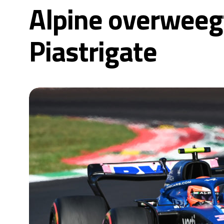
Alpine overweeg
Piastrigate