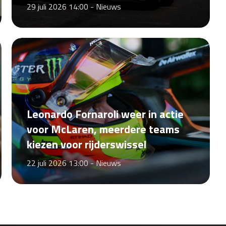
29 juli 2026 14:00 -
Nieuws
Leonardo Fornaroli weer in actie
voor McLaren, meerdere teams
kiezen voor rijderswissel
22 juli 2026 13:00 -
Nieuws