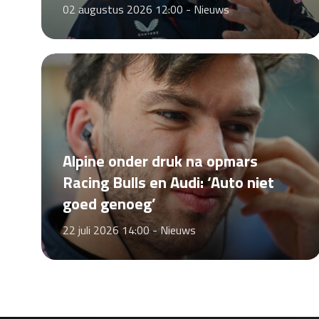
02 augustus 2026 12:00 -
Nieuws
Alpine onder druk na opmars
Racing Bulls en Audi: ‘Auto niet
goed genoeg’
22 juli 2026 14:00 -
Nieuws