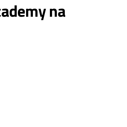
Academy na