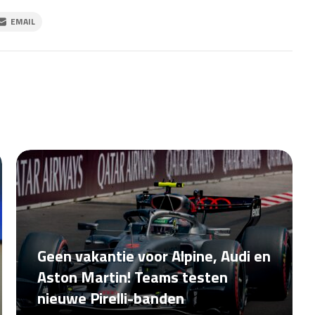
EMAIL
Geen vakantie voor Alpine, Audi en
Aston Martin! Teams testen
nieuwe Pirelli-banden