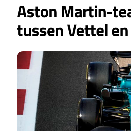
Aston Martin-te
tussen Vettel en