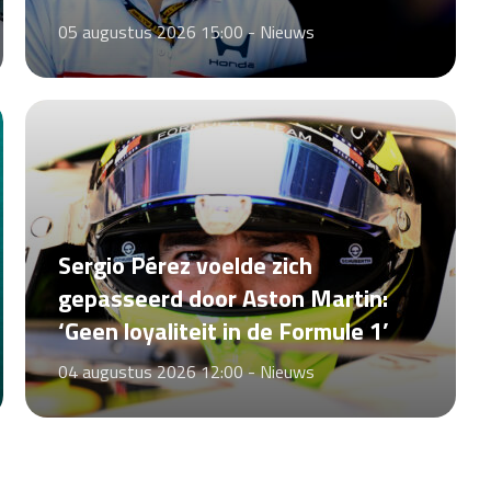
05 augustus 2026 15:00 -
Nieuws
Sergio Pérez voelde zich
gepasseerd door Aston Martin:
‘Geen loyaliteit in de Formule 1’
04 augustus 2026 12:00 -
Nieuws