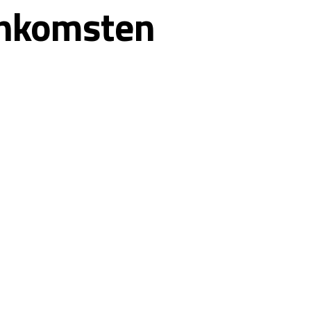
enkomsten