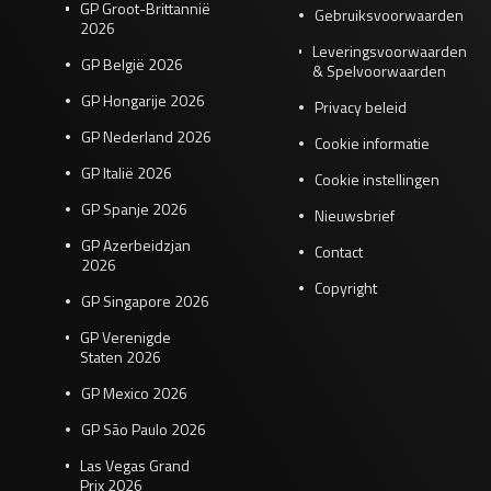
GP Groot-Brittannië
Gebruiksvoorwaarden
2026
Leveringsvoorwaarden
GP België 2026
& Spelvoorwaarden
GP Hongarije 2026
Privacy beleid
GP Nederland 2026
Cookie informatie
GP Italië 2026
Cookie instellingen
GP Spanje 2026
Nieuwsbrief
GP Azerbeidzjan
Contact
2026
Copyright
GP Singapore 2026
GP Verenigde
Staten 2026
GP Mexico 2026
GP São Paulo 2026
Las Vegas Grand
Prix 2026