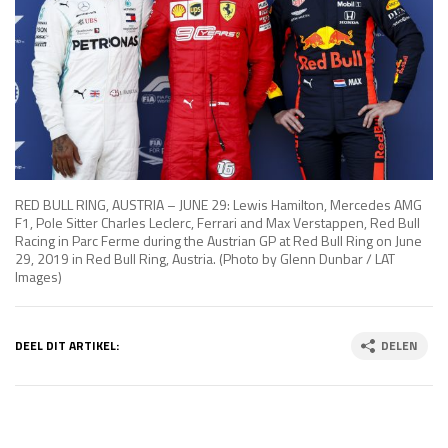
RED BULL RING, AUSTRIA – JUNE 29: Lewis Hamilton, Mercedes AMG
F1, Pole Sitter Charles Leclerc, Ferrari and Max Verstappen, Red Bull
Racing in Parc Ferme during the Austrian GP at Red Bull Ring on June
29, 2019 in Red Bull Ring, Austria. (Photo by Glenn Dunbar / LAT
Images)
DEEL DIT ARTIKEL:
DELEN