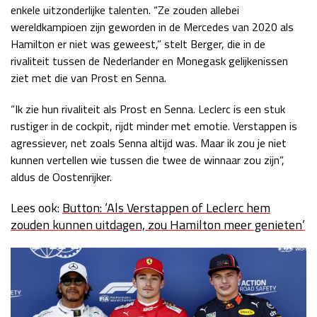
enkele uitzonderlijke talenten. “Ze zouden allebei
wereldkampioen zijn geworden in de Mercedes van 2020 als
Hamilton er niet was geweest,” stelt Berger, die in de
rivaliteit tussen de Nederlander en Monegask gelijkenissen
ziet met die van Prost en Senna.
“Ik zie hun rivaliteit als Prost en Senna. Leclerc is een stuk
rustiger in de cockpit, rijdt minder met emotie. Verstappen is
agressiever, net zoals Senna altijd was. Maar ik zou je niet
kunnen vertellen wie tussen die twee de winnaar zou zijn”,
aldus de Oostenrijker.
Lees ook:
Button: ‘Als Verstappen of Leclerc hem
zouden kunnen uitdagen, zou Hamilton meer genieten’