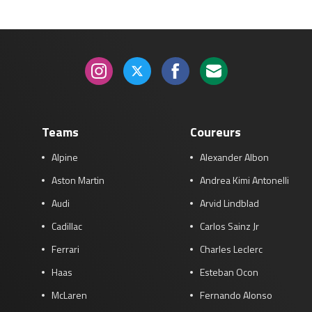
Teams
Coureurs
Alpine
Alexander Albon
Aston Martin
Andrea Kimi Antonelli
Audi
Arvid Lindblad
Cadillac
Carlos Sainz Jr
Ferrari
Charles Leclerc
Haas
Esteban Ocon
McLaren
Fernando Alonso