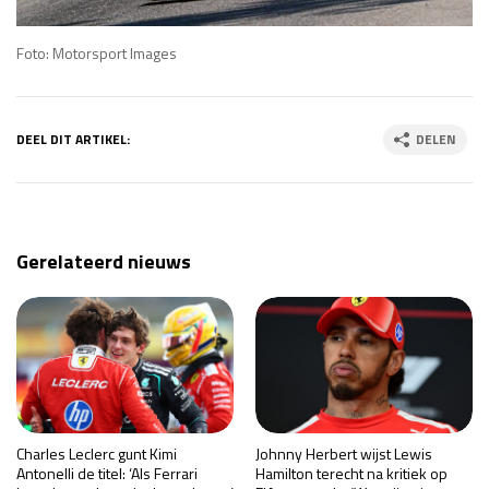
Foto: Motorsport Images
DEEL DIT ARTIKEL:
DELEN
Gerelateerd nieuws
Charles Leclerc gunt Kimi
Johnny Herbert wijst Lewis
Antonelli de titel: ‘Als Ferrari
Hamilton terecht na kritiek op