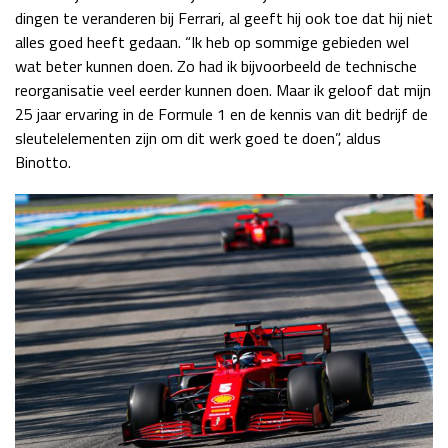
dingen te veranderen bij Ferrari, al geeft hij ook toe dat hij niet
alles goed heeft gedaan. “Ik heb op sommige gebieden wel
wat beter kunnen doen. Zo had ik bijvoorbeeld de technische
reorganisatie veel eerder kunnen doen. Maar ik geloof dat mijn
25 jaar ervaring in de Formule 1 en de kennis van dit bedrijf de
sleutelelementen zijn om dit werk goed te doen”, aldus
Binotto.