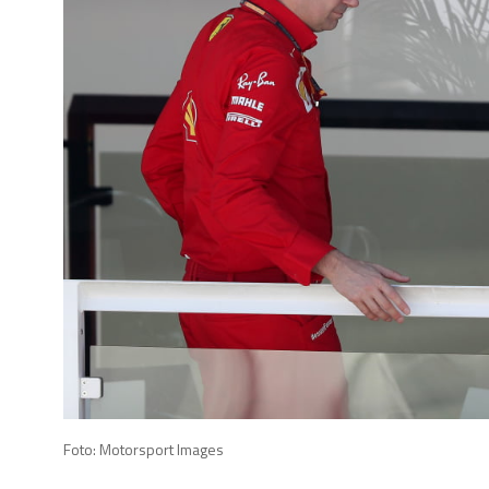
Foto: Motorsport Images