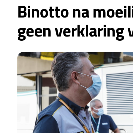
Binotto na moeil
geen verklaring 