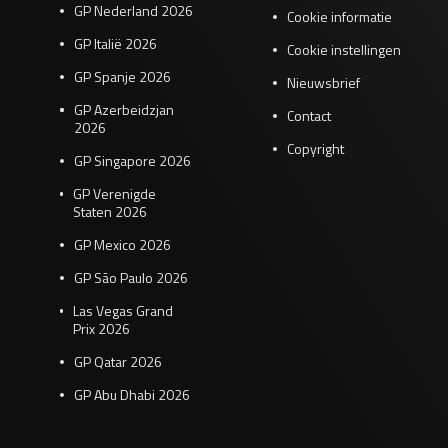
GP Nederland 2026
Cookie informatie
GP Italië 2026
Cookie instellingen
GP Spanje 2026
Nieuwsbrief
GP Azerbeidzjan
Contact
2026
Copyright
GP Singapore 2026
GP Verenigde
Staten 2026
GP Mexico 2026
GP São Paulo 2026
Las Vegas Grand
Prix 2026
GP Qatar 2026
GP Abu Dhabi 2026