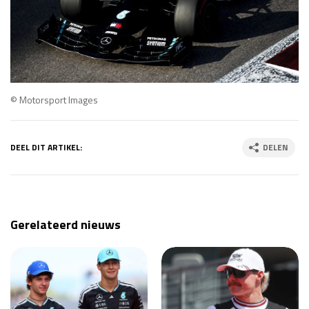
© Motorsport Images
DEEL DIT ARTIKEL:
DELEN
Gerelateerd nieuws