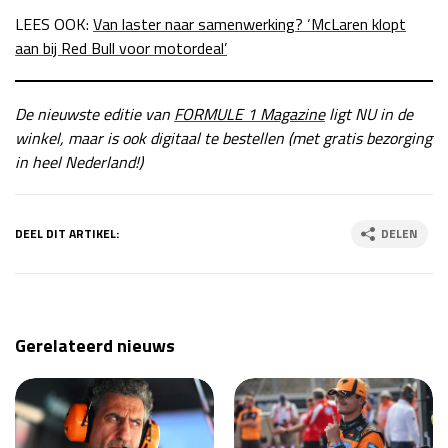
LEES OOK:
Van laster naar samenwerking? ‘McLaren klopt
aan bij Red Bull voor motordeal’
De nieuwste editie van
FORMULE 1 Magazine
ligt NU in de
winkel, maar is ook digitaal te bestellen (met gratis bezorging
in heel Nederland!)
DEEL DIT ARTIKEL:
DELEN
Gerelateerd nieuws