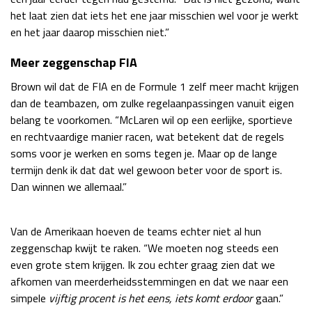
het laat zien dat iets het ene jaar misschien wel voor je werkt
en het jaar daarop misschien niet.”
Meer zeggenschap FIA
Brown wil dat de FIA en de Formule 1 zelf meer macht krijgen
dan de teambazen, om zulke regelaanpassingen vanuit eigen
belang te voorkomen. “McLaren wil op een eerlijke, sportieve
en rechtvaardige manier racen, wat betekent dat de regels
soms voor je werken en soms tegen je. Maar op de lange
termijn denk ik dat dat wel gewoon beter voor de sport is.
Dan winnen we allemaal.”
Van de Amerikaan hoeven de teams echter niet al hun
zeggenschap kwijt te raken. “We moeten nog steeds een
even grote stem krijgen. Ik zou echter graag zien dat we
afkomen van meerderheidsstemmingen en dat we naar een
simpele
vijftig procent is het eens, iets komt erdoor
gaan.”