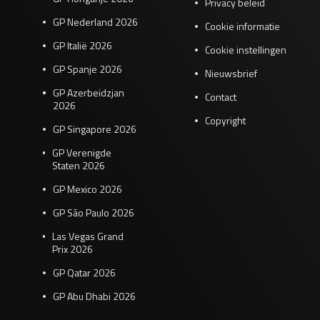
Privacy beleid
GP Nederland 2026
Cookie informatie
GP Italië 2026
Cookie instellingen
GP Spanje 2026
Nieuwsbrief
GP Azerbeidzjan
Contact
2026
Copyright
GP Singapore 2026
GP Verenigde
Staten 2026
GP Mexico 2026
GP São Paulo 2026
Las Vegas Grand
Prix 2026
GP Qatar 2026
GP Abu Dhabi 2026