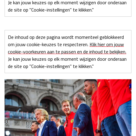
Je kan jouw keuzes op elk moment wijzigen door onderaan
de site op "Cookie-instellingen" te klikken."
De inhoud op deze pagina wordt momenteel geblokkeerd
om jouw cookie-keuzes te respecteren.
Klik hier om jouw
cookie-voorkeuren aan te passen en de inhoud te bekijken.
Je kan jouw keuzes op elk moment wijzigen door onderaan
de site op "Cookie-instellingen" te klikken."