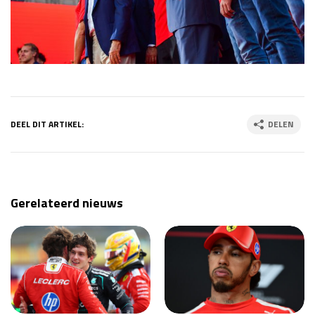
DEEL DIT ARTIKEL:
DELEN
Gerelateerd nieuws