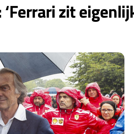
Ferrari zit eigenlij