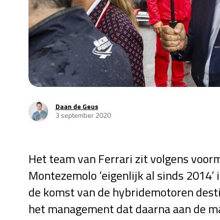
Daan de Geus
3 september 2020
Het team van Ferrari zit volgens voorm
Montezemolo ‘eigenlijk al sinds 2014’ 
de komst van de hybridemotoren desti
het management dat daarna aan de m