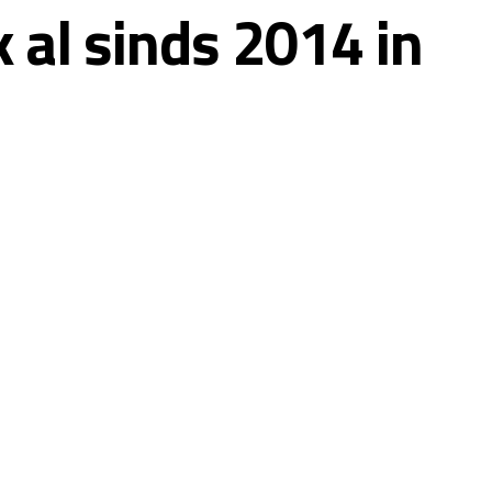
k al sinds 2014 in