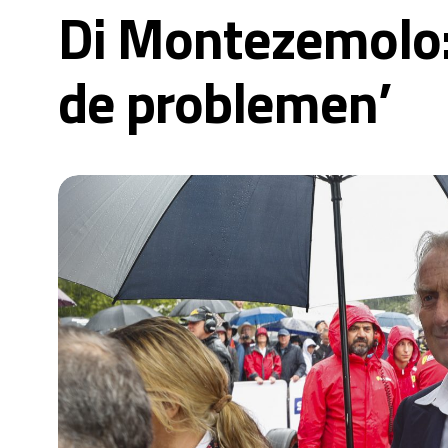
Di Montezemolo: ‘
de problemen’