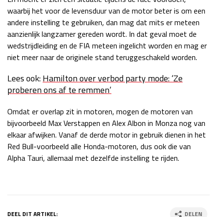
waarbij het voor de levensduur van de motor beter is om een
andere instelling te gebruiken, dan mag dat mits er meteen
aanzienlijk langzamer gereden wordt. In dat geval moet de
wedstrijdleiding en de FIA meteen ingelicht worden en mag er
niet meer naar de originele stand teruggeschakeld worden.
Lees ook:
Hamilton over verbod party mode: ‘Ze
proberen ons af te remmen’
Omdat er overlap zit in motoren, mogen de motoren van
bijvoorbeeld Max Verstappen en Alex Albon in Monza nog van
elkaar afwijken. Vanaf de derde motor in gebruik dienen in het
Red Bull-voorbeeld alle Honda-motoren, dus ook die van
Alpha Tauri, allemaal met dezelfde instelling te rijden.
DEEL DIT ARTIKEL:
DELEN