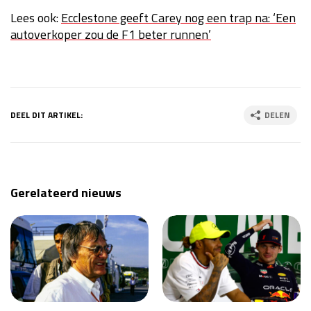
Lees ook:
Ecclestone geeft Carey nog een trap na: ‘Een
autoverkoper zou de F1 beter runnen’
DEEL DIT ARTIKEL:
DELEN
Gerelateerd nieuws