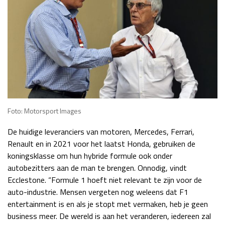
Foto: Motorsport Images
De huidige leveranciers van motoren, Mercedes, Ferrari,
Renault en in 2021 voor het laatst Honda, gebruiken de
koningsklasse om hun hybride formule ook onder
autobezitters aan de man te brengen. Onnodig, vindt
Ecclestone. “Formule 1 hoeft niet relevant te zijn voor de
auto-industrie. Mensen vergeten nog weleens dat F1
entertainment is en als je stopt met vermaken, heb je geen
business meer. De wereld is aan het veranderen, iedereen zal