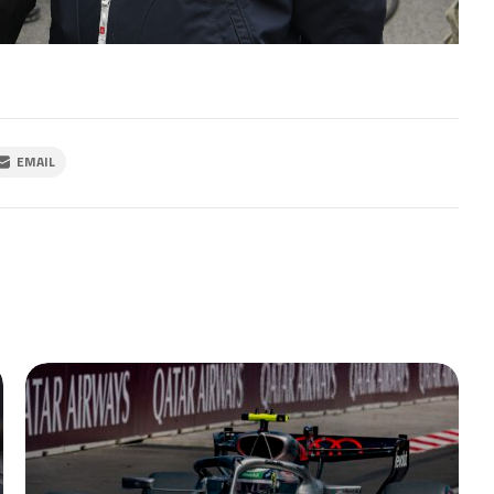
EMAIL