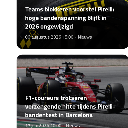
Teams blokkeren voorstel Pirelli:
hoge bandenspanning blijft in
2026 ongewijzigd
06 augustus 2026 15:00 -
Nieuws
F1-coureurs trotseren
verzengende hitte tijdens Pirelli-
bandentest in Barcelona
17 juni 2026 10:00 -
Nieuws