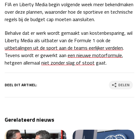
FIA en Liberty Media begin volgende week meer bekendmaken
over deze plannen, waaronder hoe de sportieve en technische
regels bij de budget cap moeten aansluiten.
Behalve dat er werk wordt gemaakt van kostenbesparing, wil
Liberty Media als uitbater van de Formule 1 ook de
uitbetalingen uit de sport aan de teams eerlijker verdelen
.
Tevens wordt er gewerkt aan
een nieuwe motorformule
,
hetgeen allemaal
niet zonder slag of stoot
gaat.
DEEL DIT ARTIKEL:
DELEN
Gerelateerd nieuws