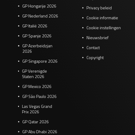
GP Hongarije 2026
Privacy beleid
GP Nederland 2026
Cookie informatie
GP Italië 2026
Cookie instellingen
GP Spanje 2026
Nieuwsbrief
GP Azerbeidzjan
Contact
2026
Copyright
GP Singapore 2026
GP Verenigde
Staten 2026
GP Mexico 2026
GP São Paulo 2026
Las Vegas Grand
Prix 2026
GP Qatar 2026
GP Abu Dhabi 2026