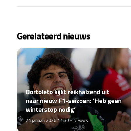
Gerelateerd nieuws
Bortoleto kijkt reikhalzend uit
naar nieuw F1-seizoen: ‘Heb geen
winterstop nodig’
24 januari 2026 11:30 -
Nieuws