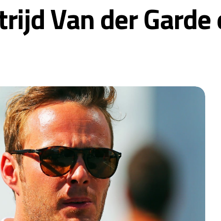
strijd Van der Garde