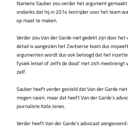
Namens Sauber zou verder het argument gemaakt zij
ondanks dat hij in 2014 testrijder voor het team w
op maat te maken.
Verder zou Van der Garde niet gedekt zijn door het
detail is aangezien het Zwitserse team dus inspeelt
argumenten wordt dus ook betoogd dat het inzetten
fysiek letsel of zelfs de dood’ met zich meebrengt
zelf.
Sauber heeft verder gesteld dat Van der Garde niet
mogen racen, maar dat heeft Van der Garde’s advoca
journaliste Kate Jones.
Verder heeft Van der Garde’s advocaat aangevoerd 