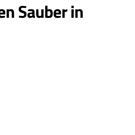
 en Sauber in