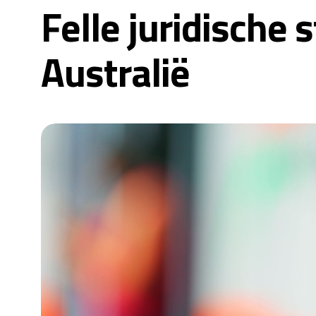
Felle juridische 
Australië