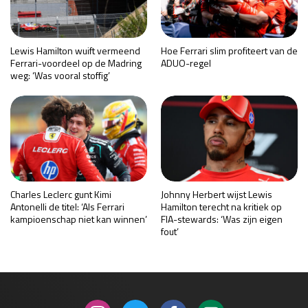
Lewis Hamilton wuift vermeend
Hoe Ferrari slim profiteert van de
Ferrari-voordeel op de Madring
ADUO-regel
weg: ‘Was vooral stoffig’
Charles Leclerc gunt Kimi
Johnny Herbert wijst Lewis
Antonelli de titel: ‘Als Ferrari
Hamilton terecht na kritiek op
kampioenschap niet kan winnen’
FIA-stewards: ‘Was zijn eigen
fout’