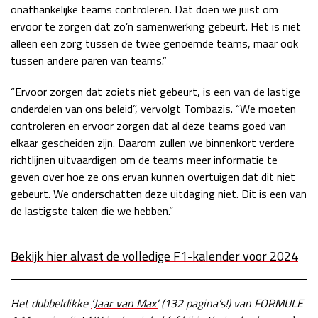
onafhankelijke teams controleren. Dat doen we juist om
ervoor te zorgen dat zo’n samenwerking gebeurt. Het is niet
alleen een zorg tussen de twee genoemde teams, maar ook
tussen andere paren van teams.”
“Ervoor zorgen dat zoiets niet gebeurt, is een van de lastige
onderdelen van ons beleid”, vervolgt Tombazis. “We moeten
controleren en ervoor zorgen dat al deze teams goed van
elkaar gescheiden zijn. Daarom zullen we binnenkort verdere
richtlijnen uitvaardigen om de teams meer informatie te
geven over hoe ze ons ervan kunnen overtuigen dat dit niet
gebeurt. We onderschatten deze uitdaging niet. Dit is een van
de lastigste taken die we hebben.”
Bekijk hier alvast de volledige F1-kalender voor 2024
Het dubbeldikke
‘Jaar van Max’
(132 pagina’s!) van FORMULE