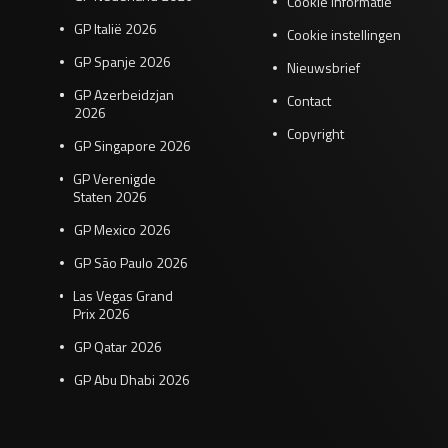
Cookie informatie
GP Italië 2026
Cookie instellingen
GP Spanje 2026
Nieuwsbrief
GP Azerbeidzjan
Contact
2026
Copyright
GP Singapore 2026
GP Verenigde
Staten 2026
GP Mexico 2026
GP São Paulo 2026
Las Vegas Grand
Prix 2026
GP Qatar 2026
GP Abu Dhabi 2026