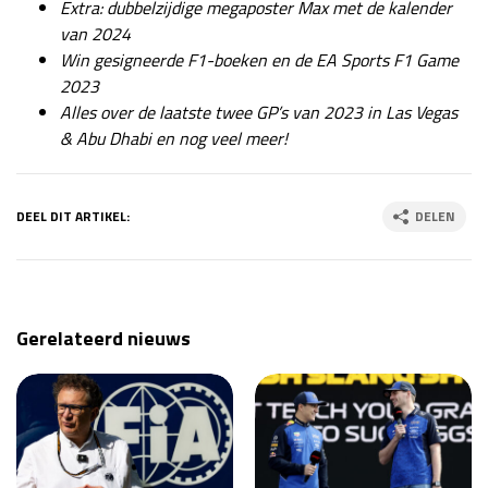
Extra: dubbelzijdige megaposter Max met de kalender
van 2024
Win gesigneerde F1-boeken en de EA Sports F1 Game
2023
Alles over de laatste twee GP’s van 2023 in Las Vegas
& Abu Dhabi en nog veel meer!
DEEL DIT ARTIKEL:
DELEN
Gerelateerd nieuws