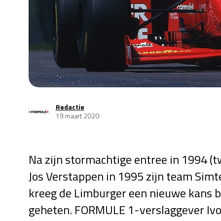
Redactie
19 maart 2020
Na zijn stormachtige entree in 1994 
Jos Verstappen in 1995 zijn team Simte
kreeg de Limburger een nieuwe kans b
geheten. FORMULE 1-verslaggever Ivo 