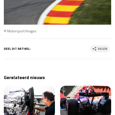
© Motorsport Images
DEEL DIT ARTIKEL:
DELEN
Gerelateerd nieuws