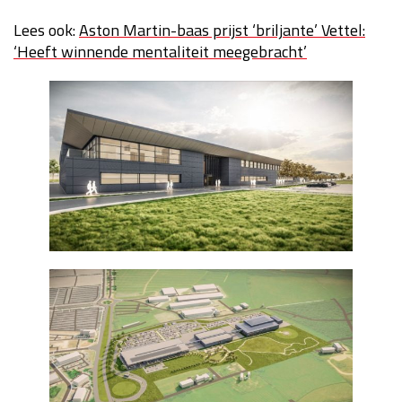
Lees ook:
Aston Martin-baas prijst ‘briljante’ Vettel:
‘Heeft winnende mentaliteit meegebracht’