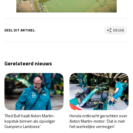
DEEL DIT ARTIKEL:
DELEN
Gerelateerd nieuws
‘Red Bull haalt Aston Martin-
Honda ontkracht geruchten over
kopstuk binnen als opvolger
Aston Martin-motor: ‘Dat is niet
Gianpiero Lambiase’
het werkelijke vermogen’