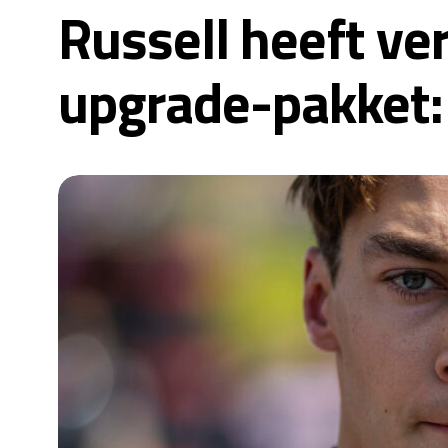
Russell heeft ve
upgrade-pakket: