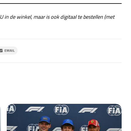
U in de winkel, maar is ook digitaal te bestellen (met
EMAIL