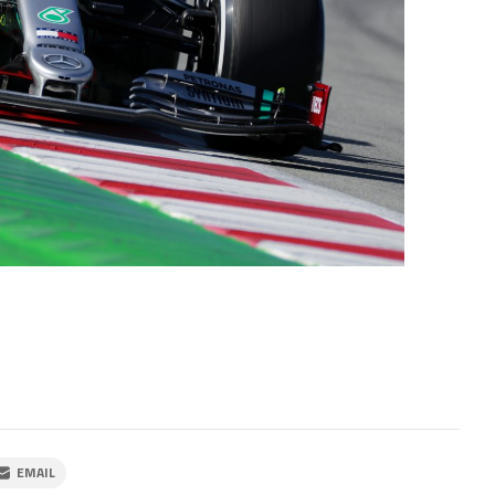
EMAIL