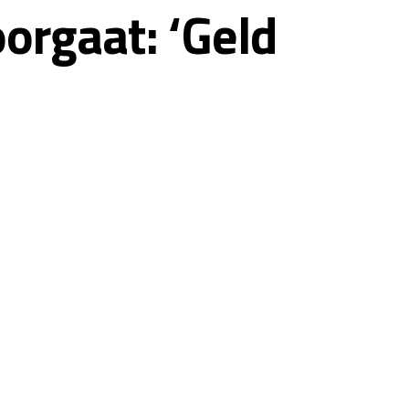
orgaat: ‘Geld