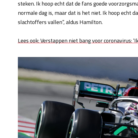
steken. Ik hoop echt dat de fans goede voorzorgsmaa
normale dag is, maar dat is het niet. Ik hoop echt
slachtoffers vallen”, aldus Hamilton.
Lees ook: Verstappen niet bang voor coronavirus: ‘I