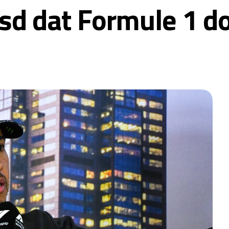
d dat Formule 1 do