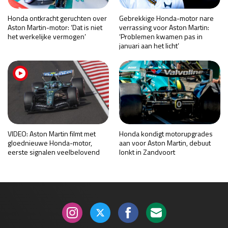
Honda ontkracht geruchten over
Gebrekkige Honda-motor nare
Aston Martin-motor: ‘Dat is niet
verrassing voor Aston Martin:
het werkelijke vermogen’
‘Problemen kwamen pas in
januari aan het licht’
VIDEO: Aston Martin filmt met
Honda kondigt motorupgrades
gloednieuwe Honda-motor,
aan voor Aston Martin, debuut
eerste signalen veelbelovend
lonkt in Zandvoort