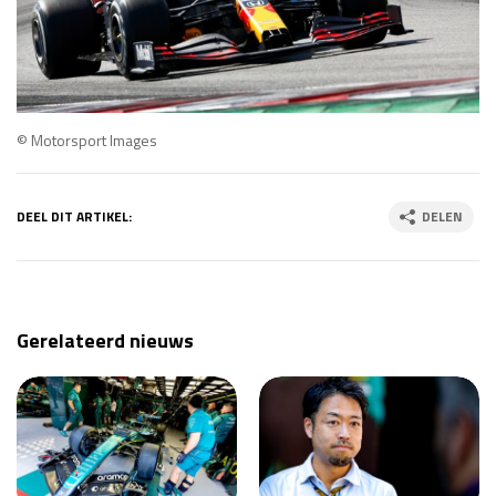
© Motorsport Images
DEEL DIT ARTIKEL:
DELEN
Gerelateerd nieuws