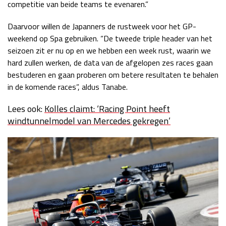
competitie van beide teams te evenaren.”
Daarvoor willen de Japanners de rustweek voor het GP-
weekend op Spa gebruiken. “De tweede triple header van het
seizoen zit er nu op en we hebben een week rust, waarin we
hard zullen werken, de data van de afgelopen zes races gaan
bestuderen en gaan proberen om betere resultaten te behalen
in de komende races”, aldus Tanabe.
Lees ook:
Kolles claimt: ‘Racing Point heeft
windtunnelmodel van Mercedes gekregen’