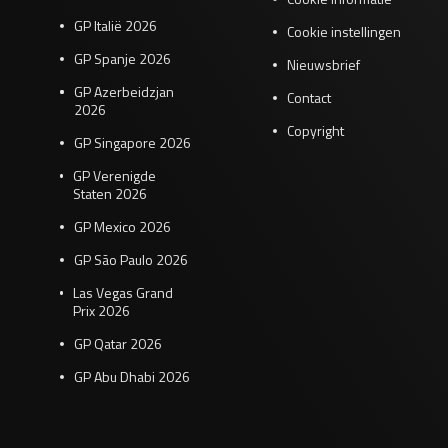
GP Italië 2026
Cookie instellingen
GP Spanje 2026
Nieuwsbrief
GP Azerbeidzjan
Contact
2026
Copyright
GP Singapore 2026
GP Verenigde
Staten 2026
GP Mexico 2026
GP São Paulo 2026
Las Vegas Grand
Prix 2026
GP Qatar 2026
GP Abu Dhabi 2026