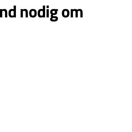
end nodig om