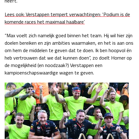
heeft.
Lees ook: Verstappen tempert verwachtingen: ‘Podium is de
komende races het maximaal haalbare’
“Max voelt zich namelijk goed binnen het team. Hij wil hier zijn
doelen bereiken en zijn ambities waarmaken, en het is aan ons
om hem de middelen te geven dat te doen. Ik ben hoopvol én
heb vertrouwen dat we dat kunnen doen”, zo doelt Horner op
de mogelijkheid (en noodzaak?) Verstappen een
kampioenschapswaardige wagen te geven.