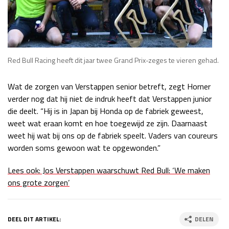
Red Bull Racing heeft dit jaar twee Grand Prix-zeges te vieren gehad.
Wat de zorgen van Verstappen senior betreft, zegt Horner
verder nog dat hij niet de indruk heeft dat Verstappen junior
die deelt. “Hij is in Japan bij Honda op de fabriek geweest,
weet wat eraan komt en hoe toegewijd ze zijn. Daarnaast
weet hij wat bij ons op de fabriek speelt. Vaders van coureurs
worden soms gewoon wat te opgewonden.”
Lees ook: Jos Verstappen waarschuwt Red Bull: ‘We maken
ons grote zorgen’
DEEL DIT ARTIKEL:
DELEN