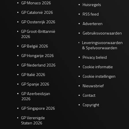
GP Monaco 2026
Huisregels
GP Catalonië 2026
RSS feed
GP Oostenrijk 2026
Adverteren
GP Groot-Brittannië
Gebruiksvoorwaarden
2026
Leveringsvoorwaarden
GP België 2026
& Spelvoorwaarden
GP Hongarije 2026
Privacy beleid
GP Nederland 2026
Cookie informatie
GP Italië 2026
Cookie instellingen
GP Spanje 2026
Nieuwsbrief
GP Azerbeidzjan
Contact
2026
Copyright
GP Singapore 2026
GP Verenigde
Staten 2026