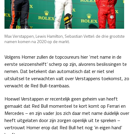
Max Verstappen, Lewis Hamilton, Sebastian Vettel: de drie grootste
namen komen na 2020 op de markt.
Volgens Horner zullen de topcoureurs hier ‘met name in de
eerste seizoenshelft’ scherp op zijn, alvorens beslissingen te
nemen. Dat betekent dan automatisch dat er niet snel
uitsluitsel te verwachten valt over Verstappens toekomst, zo
verwacht de Red Bull-teambaas.
Hoewel Verstappen er recentelijk geen geheim van heeft
gemaakt dat Red Bull momenteel te kort komt op Ferrari en
Mercedes – en zijn vader Jos zich daar met name duidelijk over
heeft uitgelaten door zijn zorgen openlijk uit te spreken –
vertrouwt Horner erop dat Red Bull het nog ‘in eigen hand’