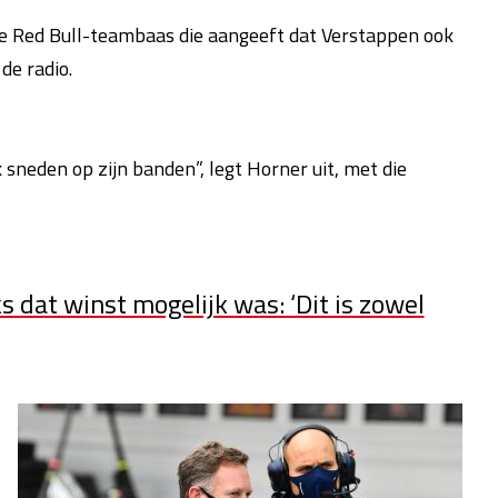
de Red Bull-teambaas die aangeeft dat Verstappen ook
de radio.
sneden op zijn banden”, legt Horner uit, met die
dat winst mogelijk was: ‘Dit is zowel