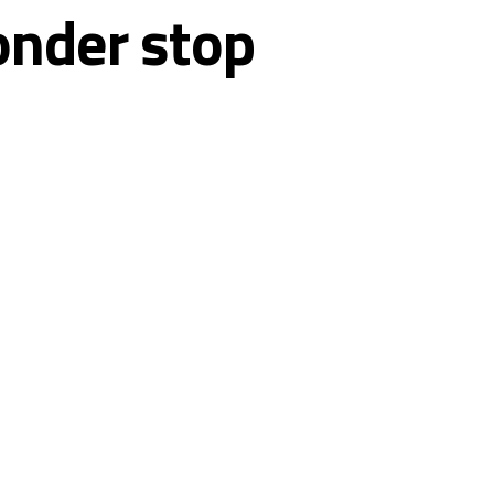
onder stop