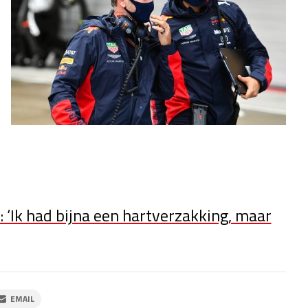
: ‘Ik had bijna een hartverzakking, maar
EMAIL