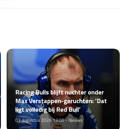
Racing Bulls blijft nuchter onder
Max Verstappen-geruchten: ‘Dat
ligt volledig bij Red Bull’
03 augustus 2026 13:00 -
Nieuws