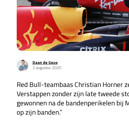
Daan de Geus
2 augustus 2020
Red Bull-teambaas Christian Horner zeg
Verstappen zonder zijn late tweede st
gewonnen na de bandenperikelen bij M
op zijn banden.”