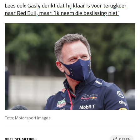
Lees ook:
Gasly denkt dat hij klaar is voor terugkeer
naar Red Bull, maar: ‘Ik neem die beslissing niet’
Foto: Motorsport Images
DEEL DIT ARTIKEL:
DELEN