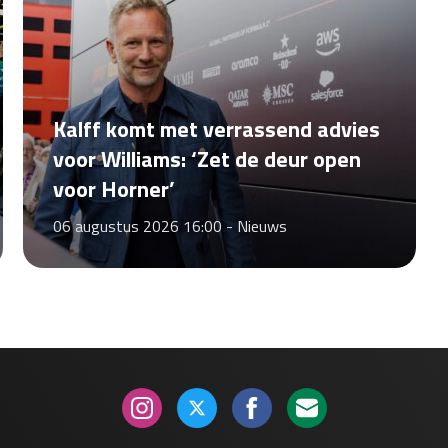
Kalff komt met verrassend advies
voor Williams: ‘Zet de deur open
voor Horner’
06 augustus 2026 16:00 -
Nieuws