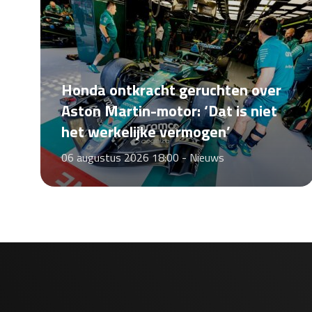
Honda ontkracht geruchten over
Aston Martin-motor: ‘Dat is niet
het werkelijke vermogen’
06 augustus 2026 18:00 -
Nieuws