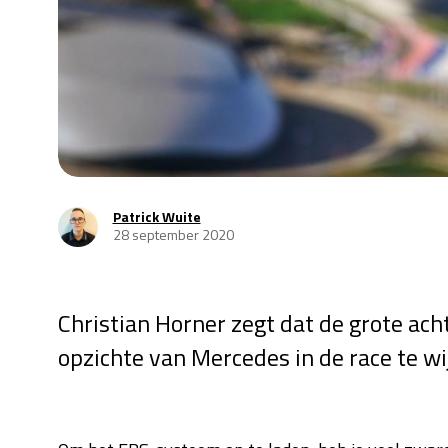
Patrick Wuite
28 september 2020
Christian Horner zegt dat de grote ach
opzichte van Mercedes in de race te wi