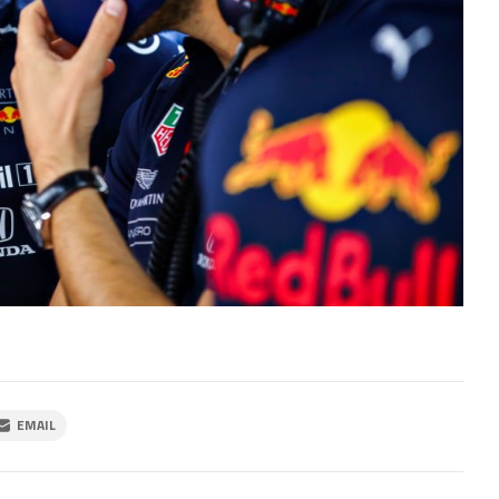
EMAIL