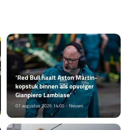
‘Red Bull haalt Aston Martin-
kopstuk binnen als opvolger
Gianpiero Lambiase’
07 augustus 2026 14:00 -
Nieuws