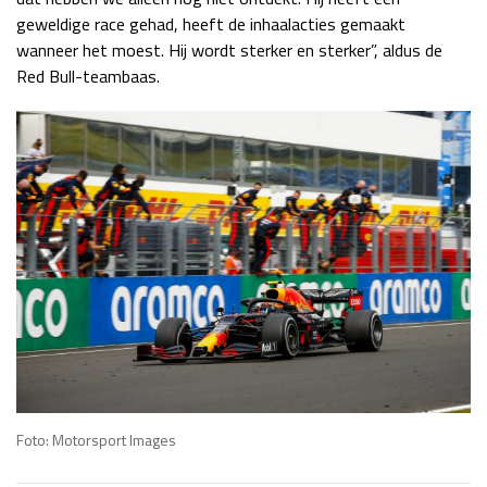
geweldige race gehad, heeft de inhaalacties gemaakt
wanneer het moest. Hij wordt sterker en sterker”, aldus de
Red Bull-teambaas.
Foto: Motorsport Images