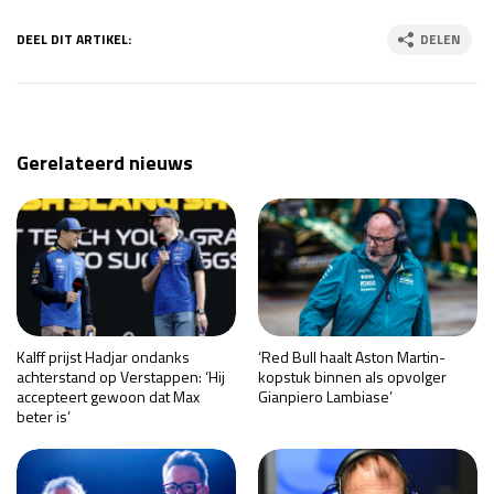
DEEL DIT ARTIKEL:
DELEN
Gerelateerd nieuws
Kalff prijst Hadjar ondanks
‘Red Bull haalt Aston Martin-
achterstand op Verstappen: ‘Hij
kopstuk binnen als opvolger
accepteert gewoon dat Max
Gianpiero Lambiase’
beter is’