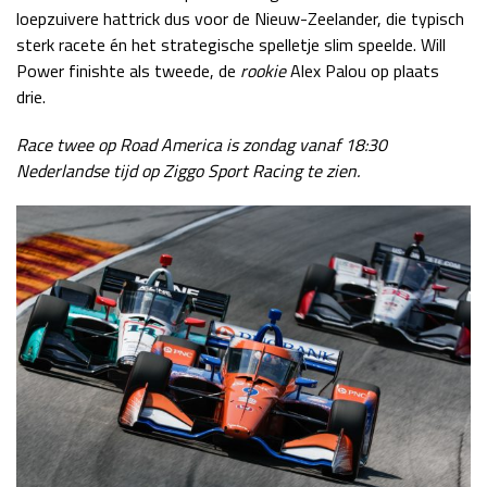
loepzuivere hattrick dus voor de Nieuw-Zeelander, die typisch
sterk racete én het strategische spelletje slim speelde. Will
Power finishte als tweede, de
rookie
Alex Palou op plaats
drie.
Race twee op Road America is zondag vanaf 18:30
Nederlandse tijd op Ziggo Sport Racing te zien.