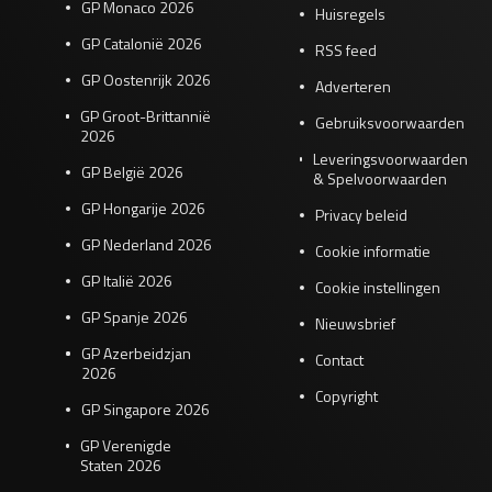
GP Monaco 2026
Huisregels
GP Catalonië 2026
RSS feed
GP Oostenrijk 2026
Adverteren
GP Groot-Brittannië
Gebruiksvoorwaarden
2026
Leveringsvoorwaarden
GP België 2026
& Spelvoorwaarden
GP Hongarije 2026
Privacy beleid
GP Nederland 2026
Cookie informatie
GP Italië 2026
Cookie instellingen
GP Spanje 2026
Nieuwsbrief
GP Azerbeidzjan
Contact
2026
Copyright
GP Singapore 2026
GP Verenigde
Staten 2026