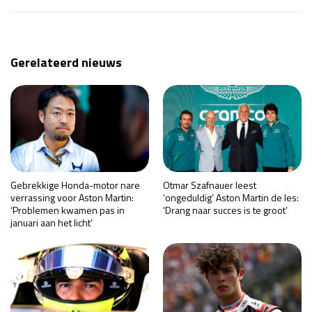
Gerelateerd nieuws
Gebrekkige Honda-motor nare
Otmar Szafnauer leest
verrassing voor Aston Martin:
‘ongeduldig’ Aston Martin de les:
‘Problemen kwamen pas in
‘Drang naar succes is te groot’
januari aan het licht’