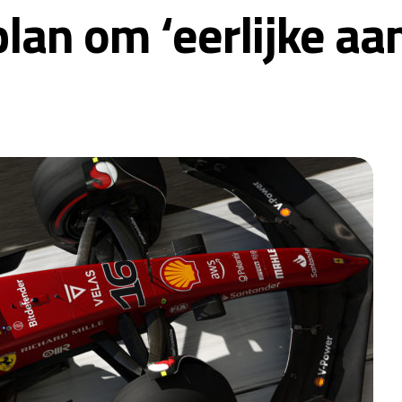
plan om ‘eerlijke aa