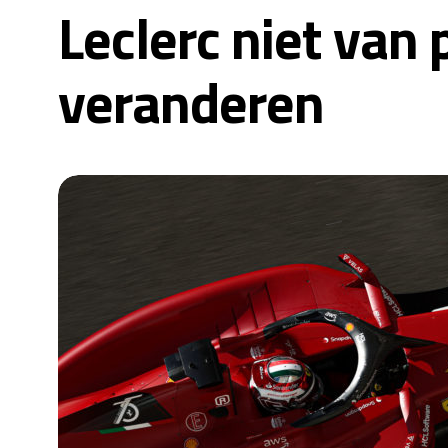
Leclerc niet van 
veranderen