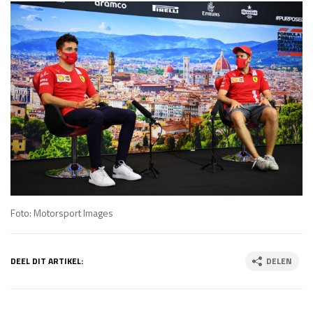
Foto: Motorsport Images
DEEL DIT ARTIKEL:
DELEN