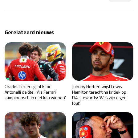
Gerelateerd nieuws
Charles Leclerc gunt Kimi
Johnny Herbert wijst Lewis
Antonelli de titel: ‘Als Ferrari
Hamilton terecht na kritiek op
kampioenschap niet kan winnen’
FIA-stewards: ‘Was zijn eigen
fout’