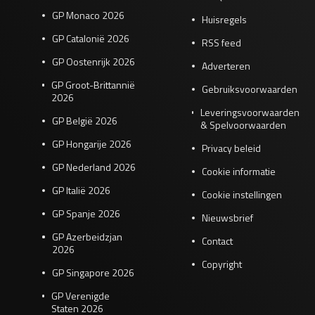
GP Monaco 2026
Huisregels
GP Catalonië 2026
RSS feed
GP Oostenrijk 2026
Adverteren
GP Groot-Brittannië
Gebruiksvoorwaarden
2026
Leveringsvoorwaarden
GP België 2026
& Spelvoorwaarden
GP Hongarije 2026
Privacy beleid
GP Nederland 2026
Cookie informatie
GP Italië 2026
Cookie instellingen
GP Spanje 2026
Nieuwsbrief
GP Azerbeidzjan
Contact
2026
Copyright
GP Singapore 2026
GP Verenigde
Staten 2026