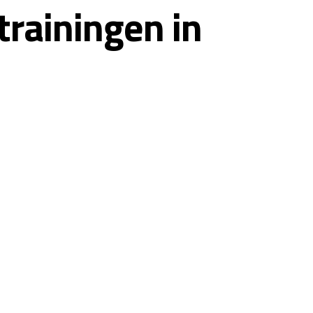
trainingen in