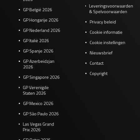
Leveringsvoorwaarden
GP België 2026
& Spelvoorwaarden
GP Hongarije 2026
Privacy beleid
GP Nederland 2026
Cookie informatie
GP Italië 2026
Cookie instellingen
GP Spanje 2026
Nieuwsbrief
GP Azerbeidzjan
Contact
2026
Copyright
GP Singapore 2026
GP Verenigde
Staten 2026
GP Mexico 2026
GP São Paulo 2026
Las Vegas Grand
Prix 2026
GP Qatar 2026