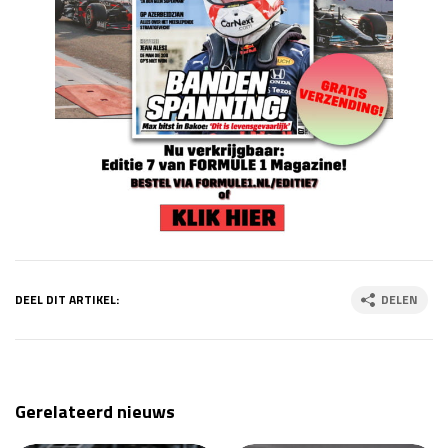
DEEL DIT ARTIKEL:
DELEN
Gerelateerd nieuws