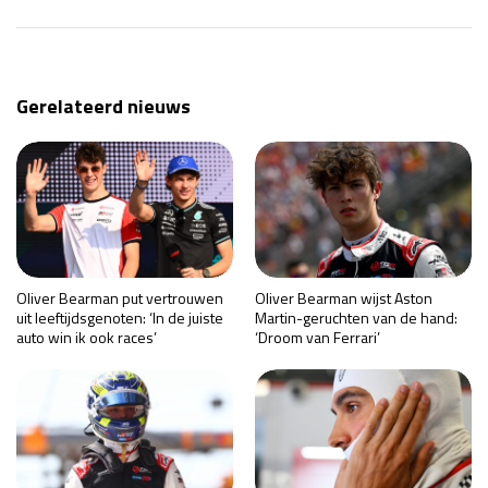
Gerelateerd nieuws
Oliver Bearman put vertrouwen
Oliver Bearman wijst Aston
uit leeftijdsgenoten: ‘In de juiste
Martin-geruchten van de hand:
auto win ik ook races’
‘Droom van Ferrari’