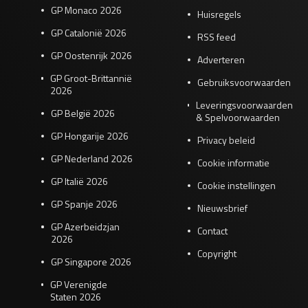
GP Monaco 2026
Huisregels
GP Catalonië 2026
RSS feed
GP Oostenrijk 2026
Adverteren
GP Groot-Brittannië
Gebruiksvoorwaarden
2026
Leveringsvoorwaarden
GP België 2026
& Spelvoorwaarden
GP Hongarije 2026
Privacy beleid
GP Nederland 2026
Cookie informatie
GP Italië 2026
Cookie instellingen
GP Spanje 2026
Nieuwsbrief
GP Azerbeidzjan
Contact
2026
Copyright
GP Singapore 2026
GP Verenigde
Staten 2026