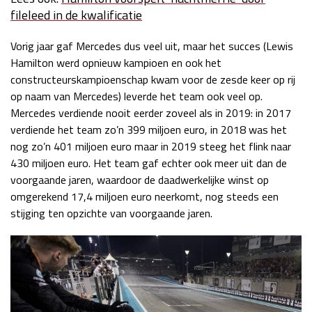
fileleed in de kwalificatie
Vorig jaar gaf Mercedes dus veel uit, maar het succes (Lewis
Hamilton werd opnieuw kampioen en ook het
constructeurskampioenschap kwam voor de zesde keer op rij
op naam van Mercedes) leverde het team ook veel op.
Mercedes verdiende nooit eerder zoveel als in 2019: in 2017
verdiende het team zo’n 399 miljoen euro, in 2018 was het
nog zo’n 401 miljoen euro maar in 2019 steeg het flink naar
430 miljoen euro. Het team gaf echter ook meer uit dan de
voorgaande jaren, waardoor de daadwerkelijke winst op
omgerekend 17,4 miljoen euro neerkomt, nog steeds een
stijging ten opzichte van voorgaande jaren.