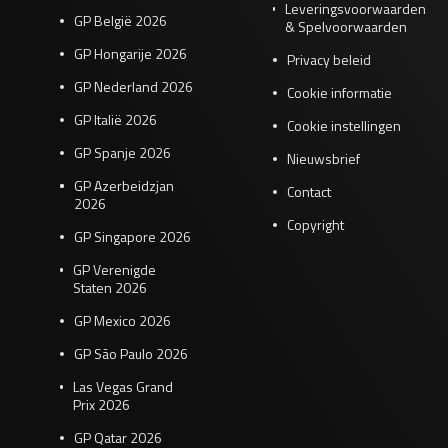
Leveringsvoorwaarden
GP België 2026
& Spelvoorwaarden
GP Hongarije 2026
Privacy beleid
GP Nederland 2026
Cookie informatie
GP Italië 2026
Cookie instellingen
GP Spanje 2026
Nieuwsbrief
GP Azerbeidzjan
Contact
2026
Copyright
GP Singapore 2026
GP Verenigde
Staten 2026
GP Mexico 2026
GP São Paulo 2026
Las Vegas Grand
Prix 2026
GP Qatar 2026