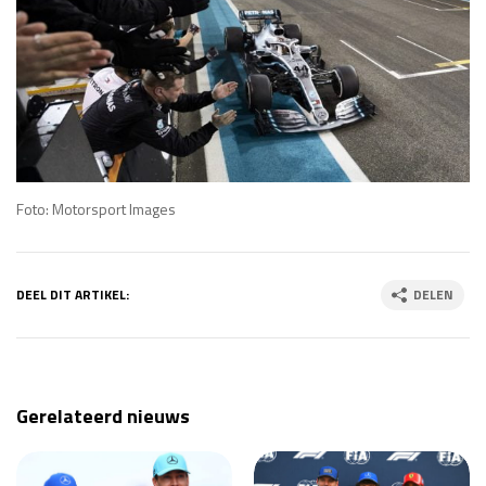
Foto: Motorsport Images
DEEL DIT ARTIKEL:
DELEN
Gerelateerd nieuws