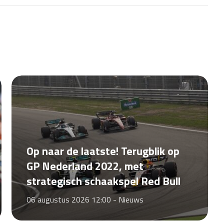
Op naar de laatste! Terugblik op
GP Nederland 2022, met
strategisch schaakspel Red Bull
06 augustus 2026 12:00 -
Nieuws