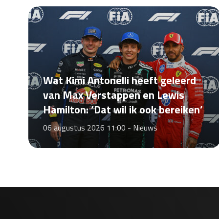
Wat Kimi Antonelli heeft geleerd
van Max Verstappen en Lewis
Hamilton: ‘Dat wil ik ook bereiken’
06 augustus 2026 11:00 -
Nieuws