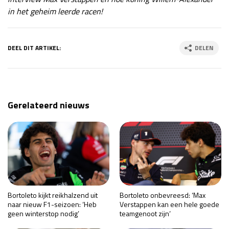
in het geheim leerde racen!
DEEL DIT ARTIKEL:
DELEN
Gerelateerd nieuws
Bortoleto kijkt reikhalzend uit
Bortoleto onbevreesd: ‘Max
naar nieuw F1-seizoen: ‘Heb
Verstappen kan een hele goede
geen winterstop nodig’
teamgenoot zijn’